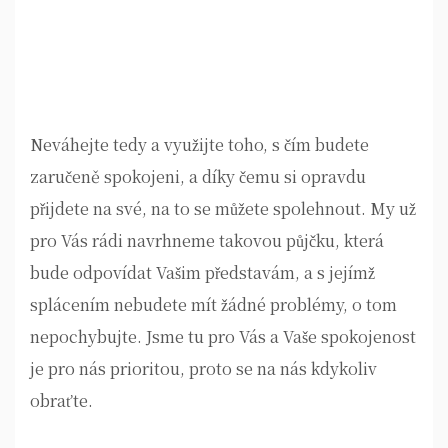
Neváhejte tedy a využijte toho, s čím budete
zaručeně spokojeni, a díky čemu si opravdu
přijdete na své, na to se můžete spolehnout. My už
pro Vás rádi navrhneme takovou půjčku, která
bude odpovídat Vašim představám, a s jejímž
splácením nebudete mít žádné problémy, o tom
nepochybujte. Jsme tu pro Vás a Vaše spokojenost
je pro nás prioritou, proto se na nás kdykoliv
obraťte.