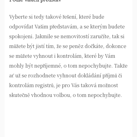
Vyberte si tedy takové řešení, které bude
odpovídat Vašim představám, a se kterým budete
spokojeni. Jakmile se nemovitostí zaručíte, tak si
můžete být jistí tím, že se peněz dočkáte, dokonce
se můžete vyhnout i kontrolám, které by Vám
mohly být nepříjemné, o tom nepochybujte. Takže
ať už se rozhodnete vyhnout dokládání příjmů či
kontrolám registrů, je pro Vás taková možnost
skutečně vhodnou volbou, o tom nepochybujte.