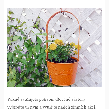
Pokud zvažujete pořízení dřevěné zástěny,
vybírejte už nyní a využijte našich zimních akci.