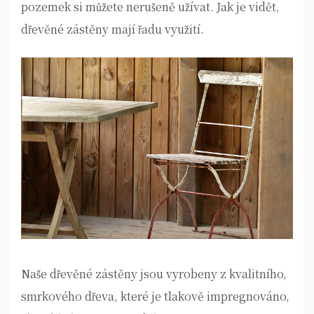
pozemek si můžete nerušeně užívat. Jak je vidět,
dřevěné zástěny mají řadu využití.
Naše dřevěné zástěny jsou vyrobeny z kvalitního,
smrkového dřeva, které je tlakově impregnováno,