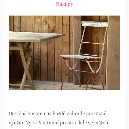
Nákupy
Dřevěná zástěna na každé zahradě má různé
využití. Vytvoří intimní prostor, kde se můžete